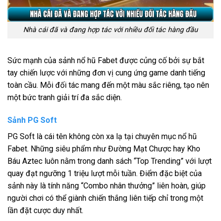
Nhà cái đã và đang hợp tác với nhiều đối tác hàng đầu
Sức mạnh của sảnh nổ hũ Fabet được củng cố bởi sự bắt
tay chiến lược với những đơn vị cung ứng game danh tiếng
toàn cầu. Mỗi đối tác mang đến một màu sắc riêng, tạo nên
một bức tranh giải trí đa sắc diện.
Sảnh PG Soft
PG Soft là cái tên không còn xa lạ tại chuyên mục nổ hũ
Fabet. Những siêu phẩm như Đường Mạt Chược hay Kho
Báu Aztec luôn nằm trong danh sách “Top Trending” với lượt
quay đạt ngưỡng 1 triệu lượt mỗi tuần. Điểm đặc biệt của
sảnh này là tính năng “Combo nhân thưởng” liên hoàn, giúp
người chơi có thể giành chiến thắng liên tiếp chỉ trong một
lần đặt cược duy nhất.