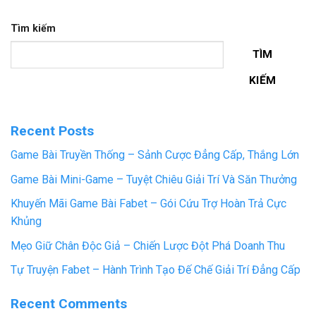
Tìm kiếm
TÌM
KIẾM
Recent Posts
Game Bài Truyền Thống – Sảnh Cược Đẳng Cấp, Thắng Lớn
Game Bài Mini-Game – Tuyệt Chiêu Giải Trí Và Săn Thưởng
Khuyến Mãi Game Bài Fabet – Gói Cứu Trợ Hoàn Trả Cực
Khủng
Mẹo Giữ Chân Độc Giả – Chiến Lược Đột Phá Doanh Thu
Tự Truyện Fabet – Hành Trình Tạo Đế Chế Giải Trí Đẳng Cấp
Recent Comments