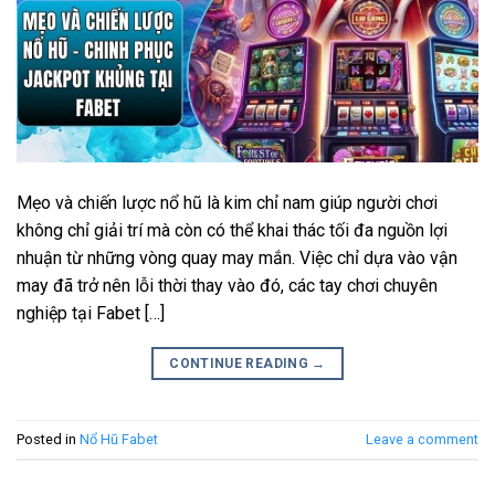
Mẹo và chiến lược nổ hũ là kim chỉ nam giúp người chơi
không chỉ giải trí mà còn có thể khai thác tối đa nguồn lợi
nhuận từ những vòng quay may mắn. Việc chỉ dựa vào vận
may đã trở nên lỗi thời thay vào đó, các tay chơi chuyên
nghiệp tại Fabet […]
CONTINUE READING
→
Posted in
Nổ Hũ Fabet
Leave a comment