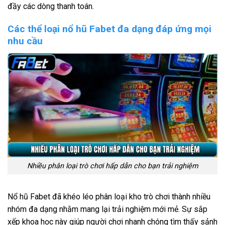
đầy các dòng thanh toán.
Các thể loại nổ hũ Fabet đa dạng đáp ứng mọi
nhu cầu
Nhiều phân loại trò chơi hấp dẫn cho bạn trải nghiệm
Nổ hũ Fabet đã khéo léo phân loại kho trò chơi thành nhiều
nhóm đa dạng nhằm mang lại trải nghiệm mới mẻ. Sự sắp
xếp khoa học này giúp người chơi nhanh chóng tìm thấy sảnh