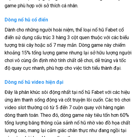
game phù hợp với sở thích cá nhân.
Dòng nổ hũ cổ điển
Dành cho những người hoài niệm, thể loại nổ hũ Fabet cổ
điển sử dụng cấu trúc 3 hàng 3 cột quen thuộc với các biểu
tượng trái cây hoặc số 7 may mắn. Dòng game này chiếm
khoảng 15% tổng lượng game nhưng lại sở hữu lượng người
chơi vô cùng ổn định nhờ tính chất dễ chơi, dễ trúng và tốc
độ quay cực nhanh, phù hợp cho việc tích tiểu thành đại.
Dòng nổ hũ video hiện đại
Đây là phân khúc sôi động nhất tại nổ hũ Fabet với các hiệu
ứng âm thanh sống động và cốt truyện lôi cuốn. Các trò chơi
video slot thường có từ 5 đến 7 cuộn quay với hàng ngàn
dòng thanh toán. Theo đó, dòng game này tiêu tốn hơn 60%
tổng lượng băng thông của sảnh nổ hũ nhờ vào đồ họa chất
lượng cao, mang lại cảm giác chân thực như đang ngồi tại