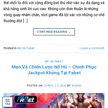
thể chối từ đối với cộng đồng bet thủ nhờ vào sự đa dạng và
khả năng sinh lời cực cao. Không còn đơn thuần là những
vòng quay nhàm chán, slot game đã lột xác với những cơ chế
thưởng đột […]
CONTINUE READING
→
Posted in
Nổ Hũ Fabet
Leave a comment
NỔ HŨ FABET
Mẹo Và Chiến Lược Nổ Hũ – Chinh Phục
Jackpot Khủng Tại Fabet
POSTED ON
THÁNG 2 2, 2026
BY
ADMIN
02
Th2