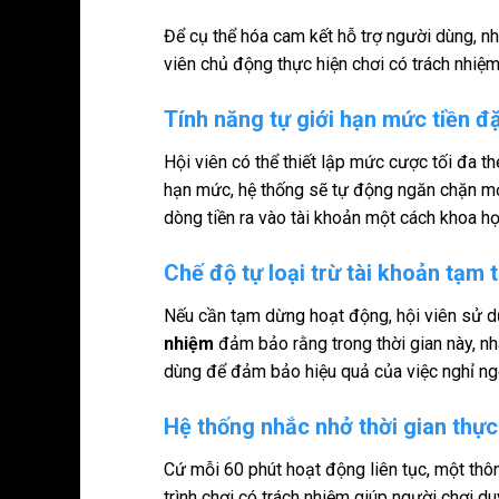
Để cụ thể hóa cam kết hỗ trợ người dùng, nh
viên chủ động thực hiện chơi có trách nhiệm
Tính năng tự giới hạn mức tiền đ
Hội viên có thể thiết lập mức cược tối đa t
hạn mức, hệ thống sẽ tự động ngăn chặn mọi
dòng tiền ra vào tài khoản một cách khoa họ
Chế độ tự loại trừ tài khoản tạm 
Nếu cần tạm dừng hoạt động, hội viên sử dụn
nhiệm
đảm bảo rằng trong thời gian này, n
dùng để đảm bảo hiệu quả của việc nghỉ ng
Hệ thống nhắc nhở thời gian thực
Cứ mỗi 60 phút hoạt động liên tục, một thôn
trình chơi có trách nhiệm giúp người chơi d