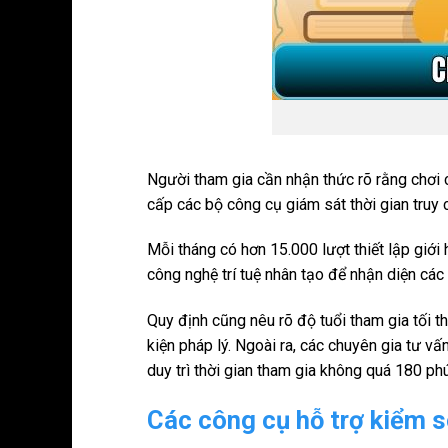
Người tham gia cần nhận thức rõ rằng chơi có
cấp các bộ công cụ giám sát thời gian truy 
Mỗi tháng có hơn 15.000 lượt thiết lập giớ
công nghệ trí tuệ nhân tạo để nhận diện các
Quy định cũng nêu rõ độ tuổi tham gia tối t
kiện pháp lý. Ngoài ra, các chuyên gia tư vấ
duy trì thời gian tham gia không quá 180 ph
Các công cụ hỗ trợ kiểm s