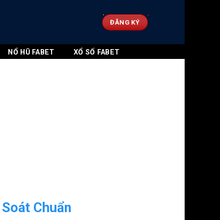
ĐĂNG KÝ
NỔ HŨ FABET
XỔ SỐ FABET
 Soát Chuẩn