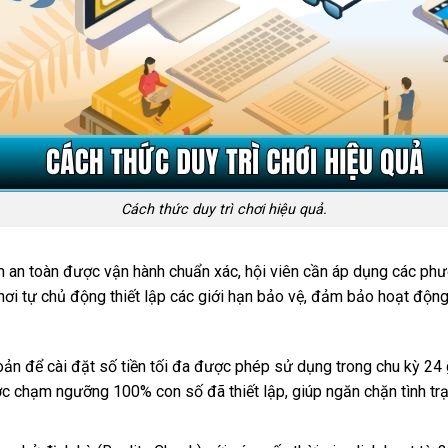
Cách thức duy trì chơi hiệu quả.
 an toàn được vận hành chuẩn xác, hội viên cần áp dụng các phươ
ơi tự chủ động thiết lập các giới hạn bảo vệ, đảm bảo hoạt động g
hoản để cài đặt số tiền tối đa được phép sử dụng trong chu kỳ 24
ược chạm ngưỡng 100% con số đã thiết lập, giúp ngăn chặn tình t