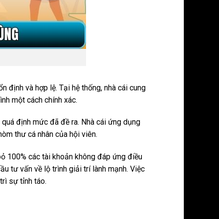
n định và hợp lệ. Tại hệ thống, nhà cái cung
mình một cách chính xác.
t quá định mức đã đề ra. Nhà cái ứng dụng
 hòm thư cá nhân của hội viên.
ại bỏ 100% các tài khoản không đáp ứng điều
 tư vấn về lộ trình giải trí lành mạnh. Việc
rì sự tỉnh táo.