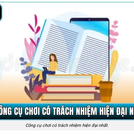
Công cụ chơi có trách nhiệm hiện đại nhất.