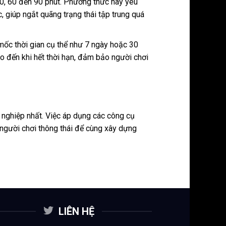
30, 60 đến 90 phút. Phương thức này yêu
, giúp ngắt quãng trạng thái tập trung quá
mốc thời gian cụ thể như 7 ngày hoặc 30
ho đến khi hết thời hạn, đảm bảo người chơi
n nghiệp nhất. Việc áp dụng các công cụ
à người chơi thông thái để cùng xây dựng
LIÊN HỆ